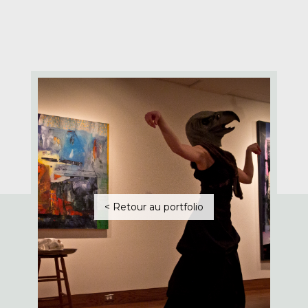
< Retour au portfolio