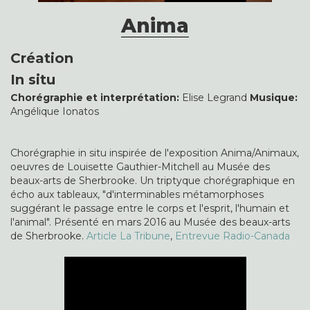
Anima
Création
In situ
Chorégraphie et interprétation:
Elise Legrand
Musique:
Angélique Ionatos
Chorégraphie in situ inspirée de l'exposition Anima/Animaux,
oeuvres de Louisette Gauthier-Mitchell au Musée des
beaux-arts de Sherbrooke. Un triptyque chorégraphique en
écho aux tableaux, "d'interminables métamorphoses
suggérant le passage entre le corps et l'esprit, l'humain et
l'animal". Présenté en mars 2016 au Musée des beaux-arts
de Sherbrooke.
Article La Tribune
,
Entrevue Radio-Canada