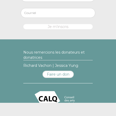
Nous remercions les donateurs et
donatrices
Richard Vachon | Jessica Yung
Faire un don