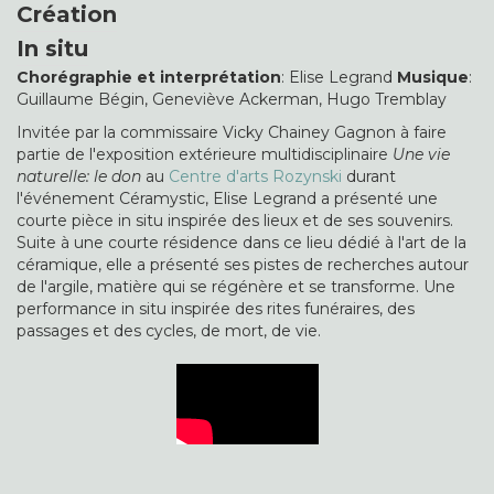
Création
In situ
Chorégraphie et interprétation
: Elise Legrand
Musique
:
Guillaume Bégin, Geneviève Ackerman, Hugo Tremblay
Invitée par la commissaire Vicky Chainey Gagnon à faire
partie de l'exposition extérieure multidisciplinaire
Une vie
naturelle: le don
au
Centre d'arts Rozynski
durant
l'événement Céramystic, Elise Legrand a présenté une
courte pièce in situ inspirée des lieux et de ses souvenirs.
Suite à une courte résidence dans ce lieu dédié à l'art de la
céramique, elle a présenté ses pistes de recherches autour
de l'argile, matière qui se régénère et se transforme. Une
performance in situ inspirée des rites funéraires, des
passages et des cycles, de mort, de vie.