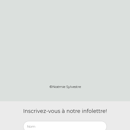
©Noémie Sylvestre
Inscrivez-vous à notre infolettre!