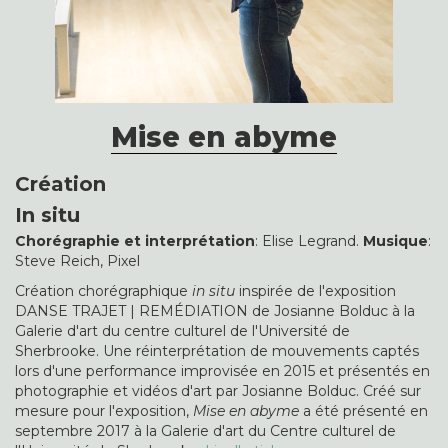
Mise en abyme
Création
In situ
Chorégraphie et interprétation
: Elise Legrand.
Musique
:
Steve Reich, Pixel
Création chorégraphique
in situ
inspirée de l'exposition
DANSE TRAJET | REMÉDIATION de Josianne Bolduc à la
Galerie d'art du centre culturel de l'Université de
Sherbrooke. Une réinterprétation de mouvements captés
lors d'une performance improvisée en 2015 et présentés en
photographie et vidéos d'art par Josianne Bolduc. Créé sur
mesure pour l'exposition,
Mise en abyme
a été présenté en
septembre 2017 à la Galerie d'art du Centre culturel de