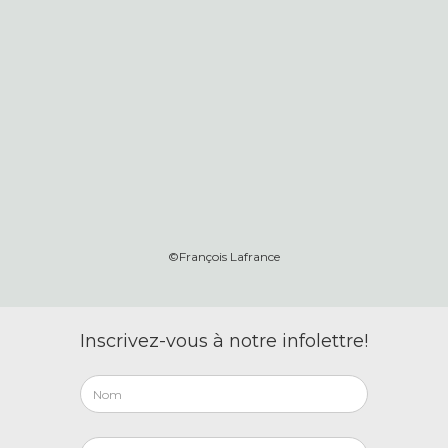
©François Lafrance
Inscrivez-vous à notre infolettre!