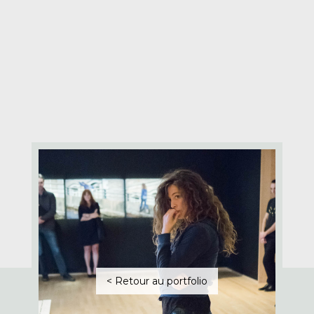
< Retour au portfolio